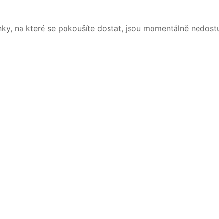
nky, na které se pokoušíte dostat, jsou momentálně nedost