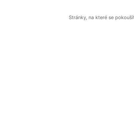
Stránky, na které se pokouš