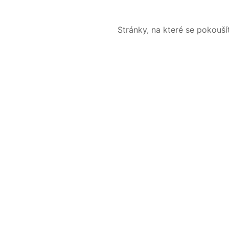
Stránky, na které se pokouš