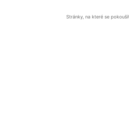
Stránky, na které se pokouš