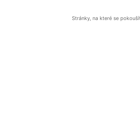
Stránky, na které se pokouš