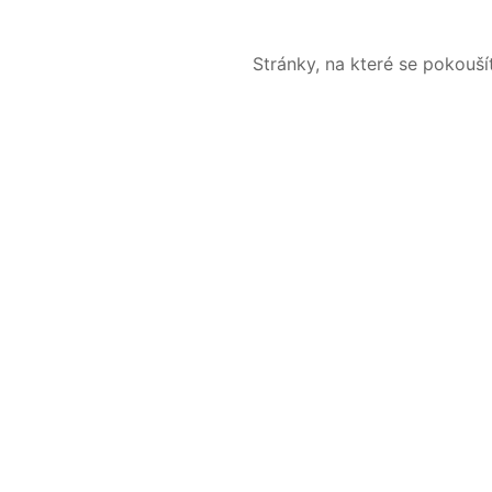
Stránky, na které se pokouš