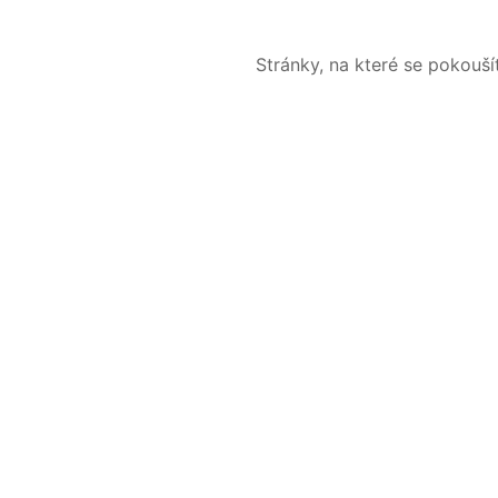
Stránky, na které se pokouš