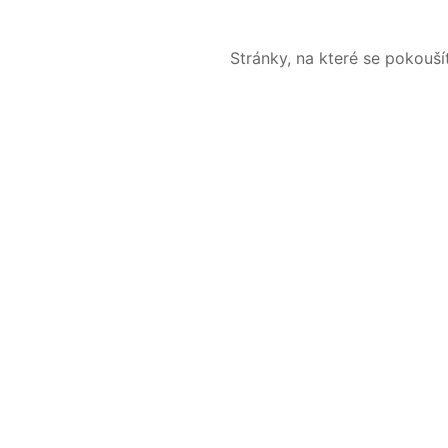
Stránky, na které se pokouš