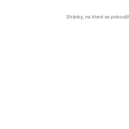
Stránky, na které se pokouš