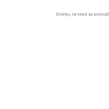
Stránky, na které se pokouš