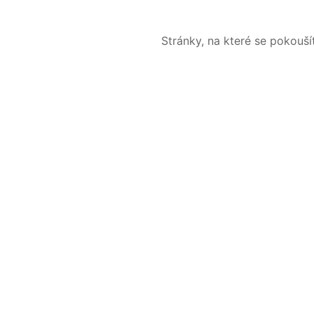
Stránky, na které se pokouš