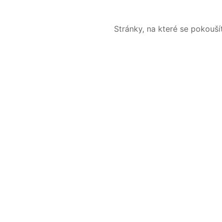
Stránky, na které se pokouš