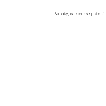
Stránky, na které se pokouš