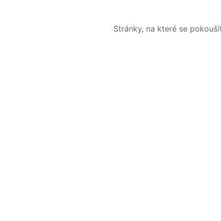
Stránky, na které se pokouš