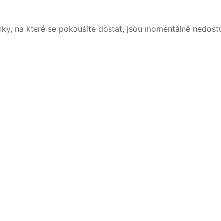
nky, na které se pokoušíte dostat, jsou momentálně nedost