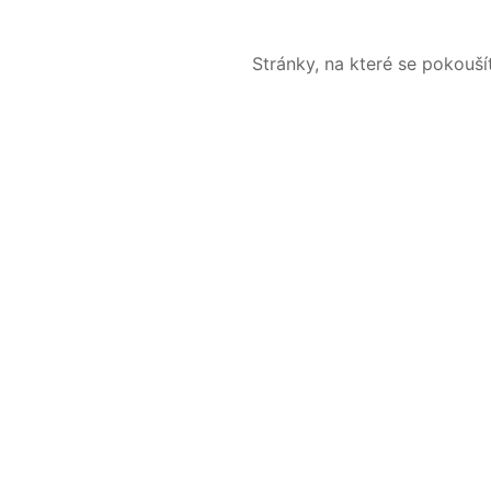
Stránky, na které se pokouš