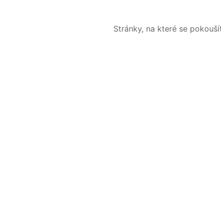
Stránky, na které se pokouš