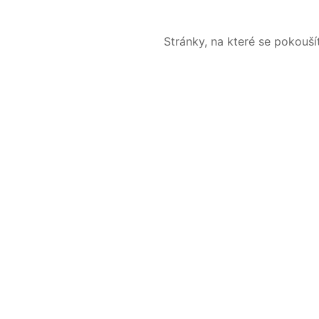
Stránky, na které se pokouš