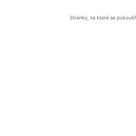
Stránky, na které se pokouš