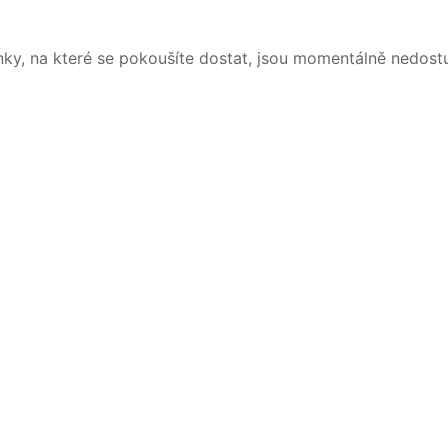
nky, na které se pokoušíte dostat, jsou momentálně nedost