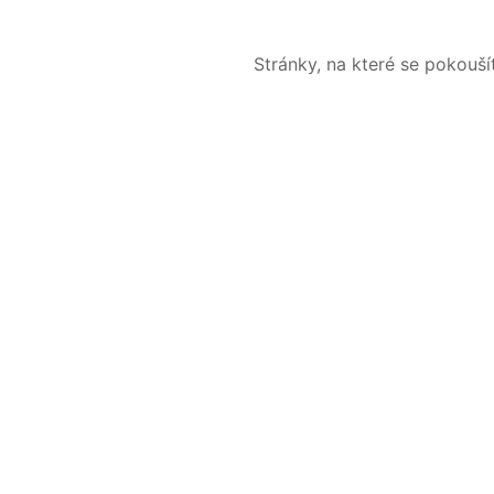
Stránky, na které se pokouš