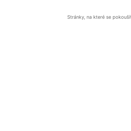
Stránky, na které se pokouš