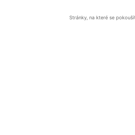
Stránky, na které se pokouš