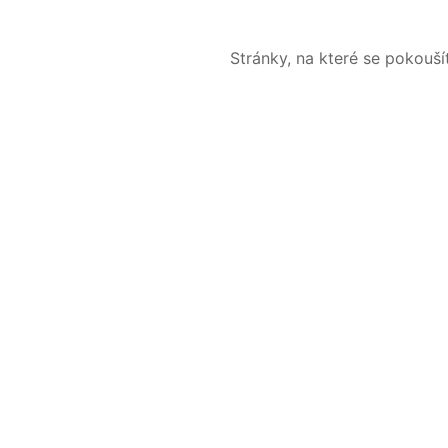
Stránky, na které se pokouš