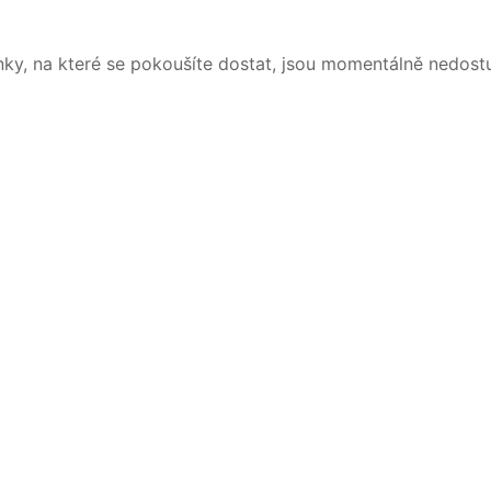
nky, na které se pokoušíte dostat, jsou momentálně nedost