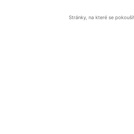
Stránky, na které se pokouš