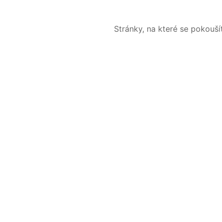
Stránky, na které se pokouš