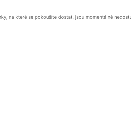
nky, na které se pokoušíte dostat, jsou momentálně nedost