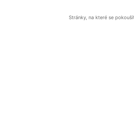
Stránky, na které se pokouš