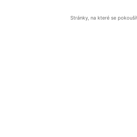
Stránky, na které se pokouš