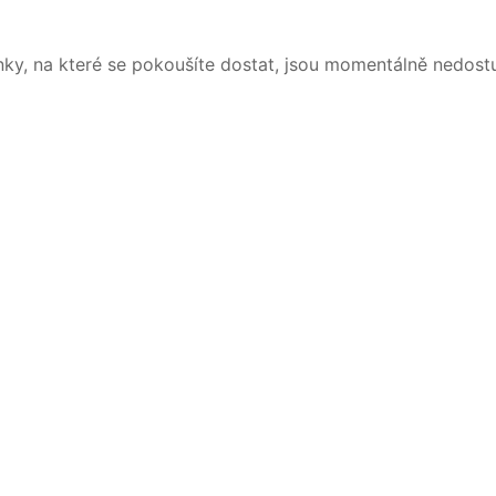
nky, na které se pokoušíte dostat, jsou momentálně nedost