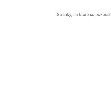
Stránky, na které se pokouš