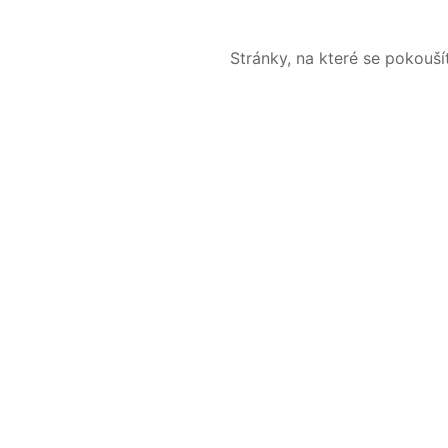
Stránky, na které se pokouš