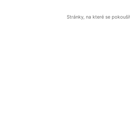
Stránky, na které se pokouš