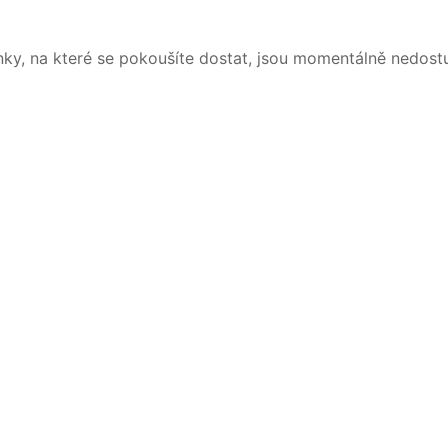
nky, na které se pokoušíte dostat, jsou momentálně nedost