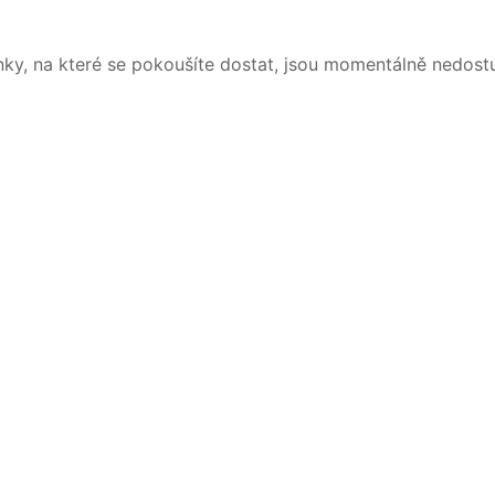
nky, na které se pokoušíte dostat, jsou momentálně nedost