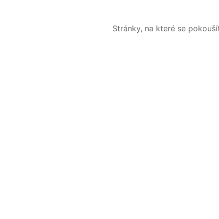
Stránky, na které se pokouš