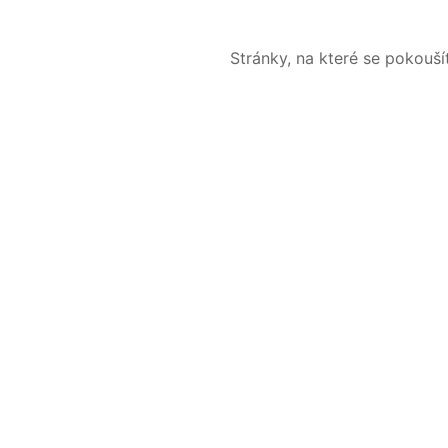
Stránky, na které se pokouš