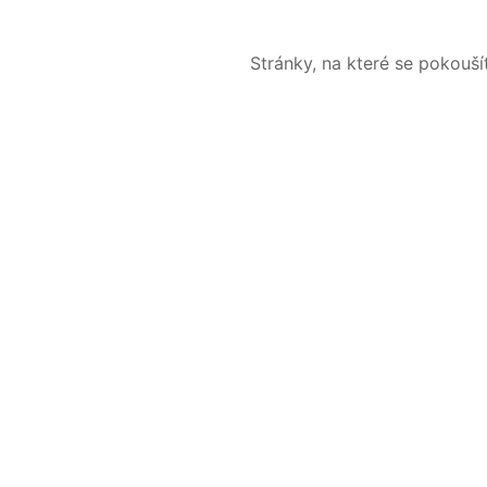
Stránky, na které se pokouš