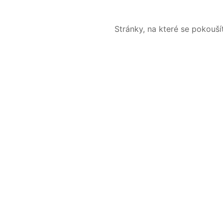
Stránky, na které se pokouš