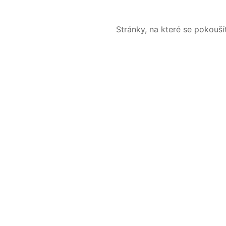
Stránky, na které se pokouš