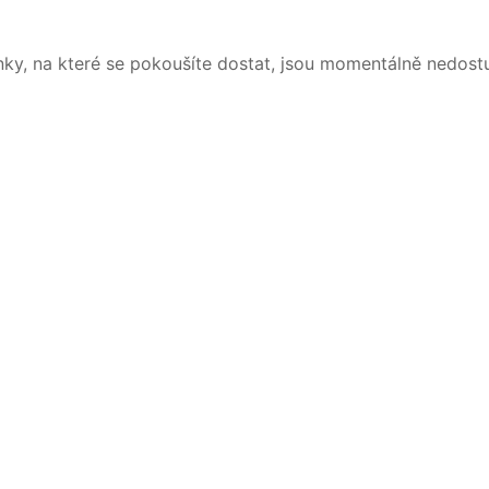
nky, na které se pokoušíte dostat, jsou momentálně nedost