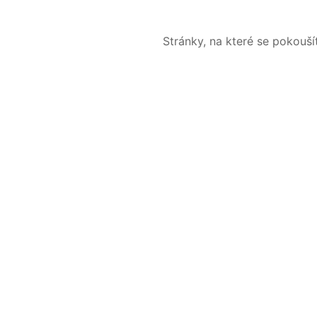
Stránky, na které se pokouš