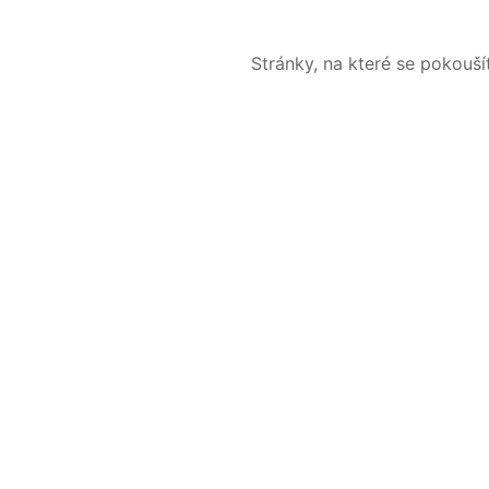
Stránky, na které se pokouš