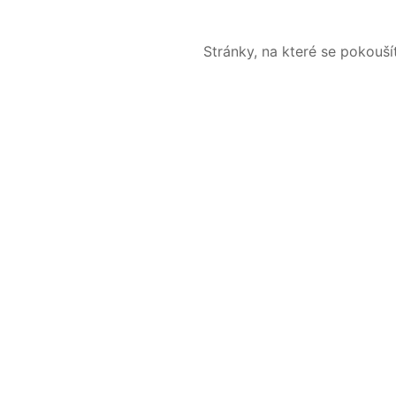
Stránky, na které se pokouš