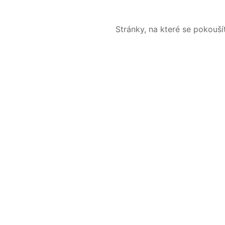
Stránky, na které se pokouš