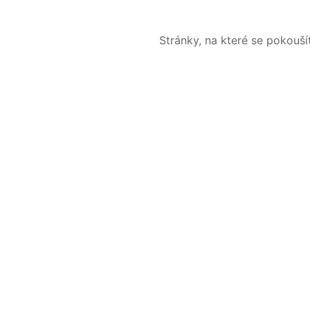
Stránky, na které se pokouš