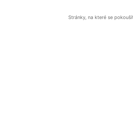
Stránky, na které se pokouš