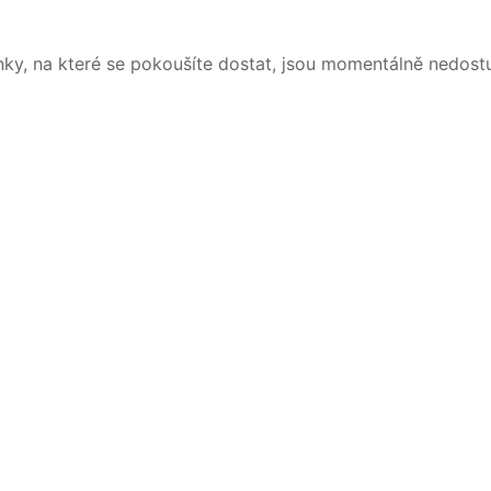
nky, na které se pokoušíte dostat, jsou momentálně nedost