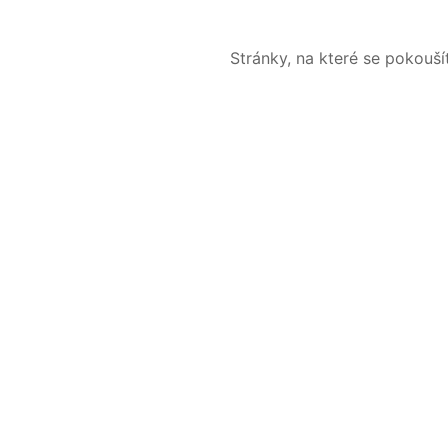
Stránky, na které se pokouš